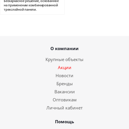
Бескаркасное решение, основанное
на применении комбинированной
трехслойной панели.
О компании
Крупные объекты
Акции
Новости
Бренды
Вакансии
Оптовикам
Личный кабинет
Помощь