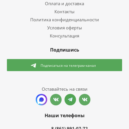
Оплата и доставка
Контакты
Политика конфиденциальности
Условия оферты
Консультация
Подпишись
Подписаться
на телеграм-канал
Оставайтесь на связи
Наши телефоны
8 (861) 991-07-72