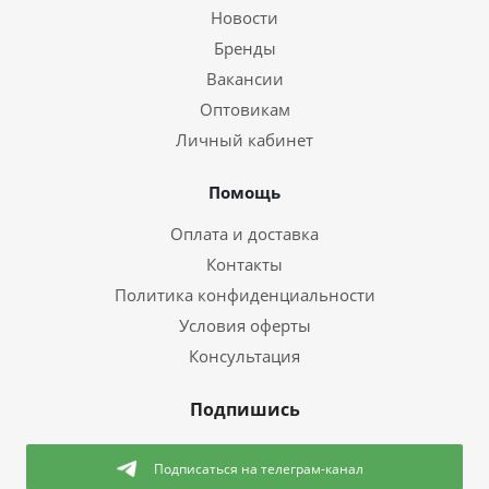
Новости
Бренды
Вакансии
Оптовикам
Личный кабинет
Помощь
Оплата и доставка
Контакты
Политика конфиденциальности
Условия оферты
Консультация
Подпишись
Подписаться
на телеграм-канал