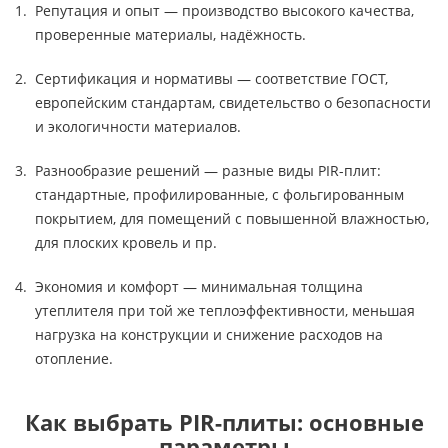
Репутация и опыт — производство высокого качества,
проверенные материалы, надёжность.
Сертификация и нормативы — соответствие ГОСТ,
европейским стандартам, свидетельство о безопасности
и экологичности материалов.
Разнообразие решений — разные виды PIR-плит:
стандартные, профилированные, с фольгированным
покрытием, для помещений с повышенной влажностью,
для плоских кровель и пр.
Экономия и комфорт — минимальная толщина
утеплителя при той же теплоэффективности, меньшая
нагрузка на конструкции и снижение расходов на
отопление.
Как выбрать PIR-плиты: основные
параметры