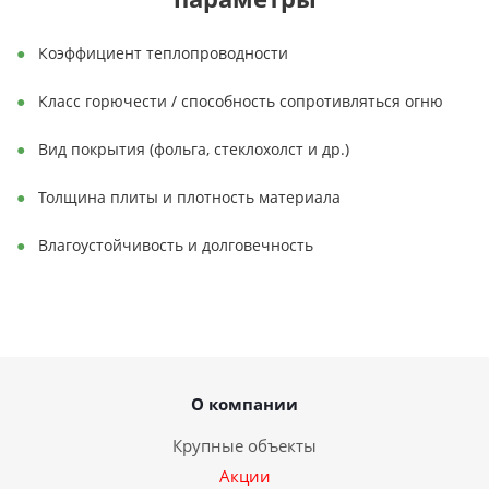
Коэффициент теплопроводности
Класс горючести / способность сопротивляться огню
Вид покрытия (фольга, стеклохолст и др.)
Толщина плиты и плотность материала
Влагоустойчивость и долговечность
О компании
Крупные объекты
Акции