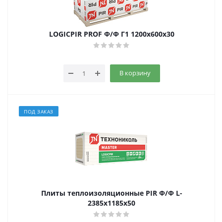
LOGICPIR PROF Ф/Ф Г1 1200х600х30
В корзину
ПОД ЗАКАЗ
Плиты теплоизоляционные PIR Ф/Ф L-
2385х1185х50