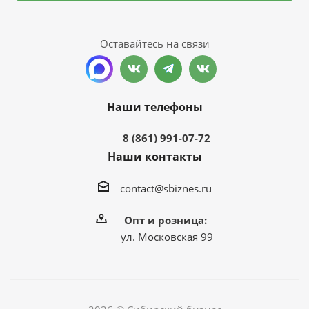
Оставайтесь на связи
Наши телефоны
8 (861) 991-07-72
Наши контакты
contact@sbiznes.ru
Опт и розница:
ул. Московская 99