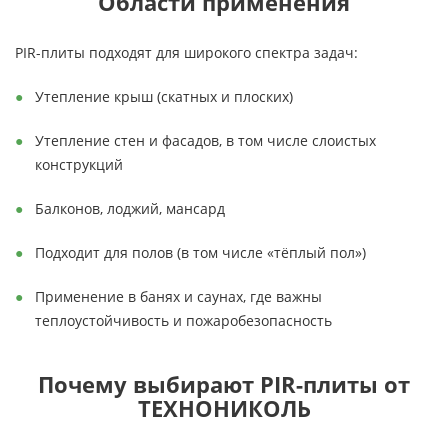
Области применения
PIR-плиты подходят для широкого спектра задач:
Утепление крыш (скатных и плоских)
Утепление стен и фасадов, в том числе слоистых
конструкций
Балконов, лоджий, мансард
Подходит для полов (в том числе «тёплый пол»)
Применение в банях и саунах, где важны
теплоустойчивость и пожаробезопасность
Почему выбирают PIR-плиты от
ТЕХНОНИКОЛЬ