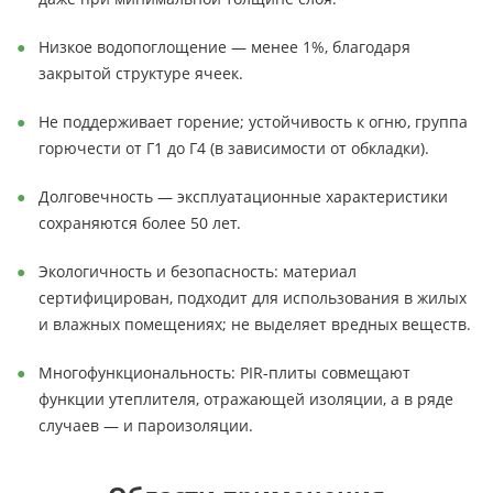
Низкое водопоглощение — менее 1%, благодаря
закрытой структуре ячеек.
Не поддерживает горение; устойчивость к огню, группа
горючести от Г1 до Г4 (в зависимости от обкладки).
Долговечность — эксплуатационные характеристики
сохраняются более 50 лет.
Экологичность и безопасность: материал
сертифицирован, подходит для использования в жилых
и влажных помещениях; не выделяет вредных веществ.
Многофункциональность: PIR-плиты совмещают
функции утеплителя, отражающей изоляции, а в ряде
случаев — и пароизоляции.