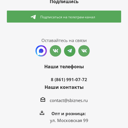
Подпишись
Подписаться
на телеграм-канал
Оставайтесь на связи
Наши телефоны
8 (861) 991-07-72
Наши контакты
contact@sbiznes.ru
Опт и розница:
ул. Московская 99