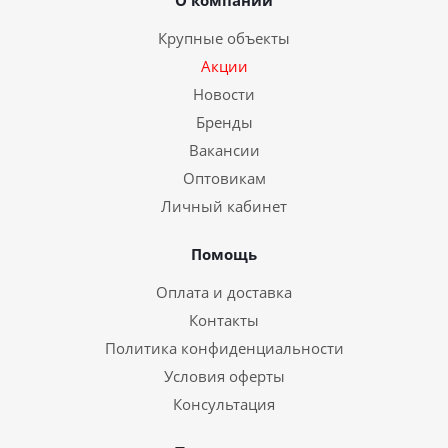
О компании
Крупные объекты
Акции
Новости
Бренды
Вакансии
Оптовикам
Личный кабинет
Помощь
Оплата и доставка
Контакты
Политика конфиденциальности
Условия оферты
Консультация