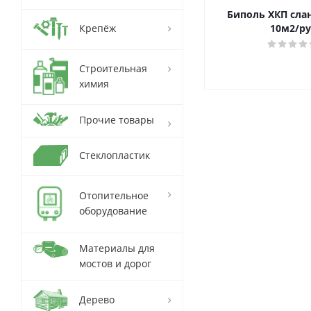
Биполь ХКП сла
Крепёж
10м2/ру
Строительная
химия
Прочие товары
Стеклопластик
Отопительное
оборудование
Материалы для
мостов и дорог
Дерево