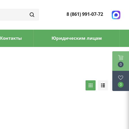
8 (861) 991-07-72
Контакты
Юридическим лицам
0
0