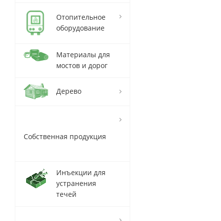
Отопительное
оборудование
Материалы для
мостов и дорог
Дерево
Собственная продукция
Инъекции для
устранения
течей