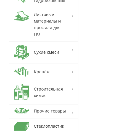
гидроизоляция
Листовые
материалы и
профили для
ГКЛ
Сухие смеси
Крепёж
Строительная
химия
Прочие товары
Стеклопластик