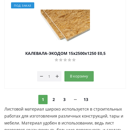
ПОД ЗАКАЗ
КАЛЕВАЛА-ЭКОДОМ 15х2500х1250 E0,5
В корзину
1
2
3
13
Листовой материал широко используется в строительных
работах для изготовления различных конструкций, тары и
мебели. Материал удобен в использовании, ведь лист
позволяет сразу покрыть большую поверхность и сделать