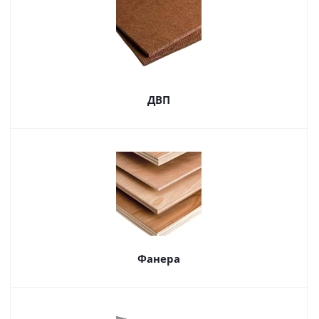
ДВП
Фанера