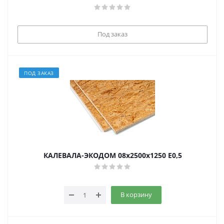
Под заказ
ПОД ЗАКАЗ
КАЛЕВАЛА-ЭКОДОМ 08х2500х1250 E0,5
В корзину