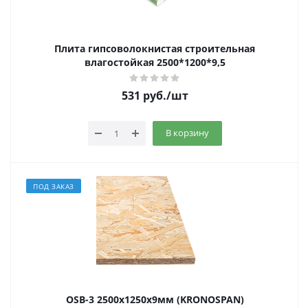
Плита гипсоволокнистая строительная
влагостойкая 2500*1200*9,5
531
руб.
/шт
В корзину
ПОД ЗАКАЗ
OSB-3 2500х1250х9мм (KRONOSPAN)