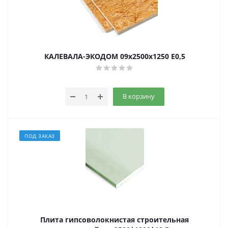
КАЛЕВАЛА-ЭКОДОМ 09х2500х1250 E0,5
В корзину
ПОД ЗАКАЗ
Плита гипсоволокнистая строительная