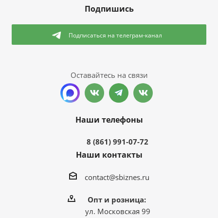
Подпишись
Подписаться
на телеграм-канал
Оставайтесь на связи
Наши телефоны
8 (861) 991-07-72
Наши контакты
contact@sbiznes.ru
Опт и розница:
ул. Московская 99