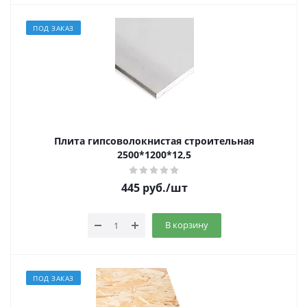
ПОД ЗАКАЗ
Плита гипсоволокнистая строительная
2500*1200*12,5
445
руб.
/шт
В корзину
ПОД ЗАКАЗ