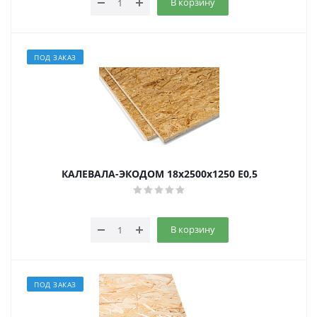
В корзину
ПОД ЗАКАЗ
КАЛЕВАЛА-ЭКОДОМ 18х2500х1250 E0,5
В корзину
ПОД ЗАКАЗ