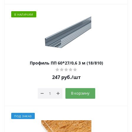
В НАЛИЧИИ
Профиль ПП 60*27/0,6 3 м (18/810)
247
руб.
/шт
В корзину
ПОД ЗАКАЗ