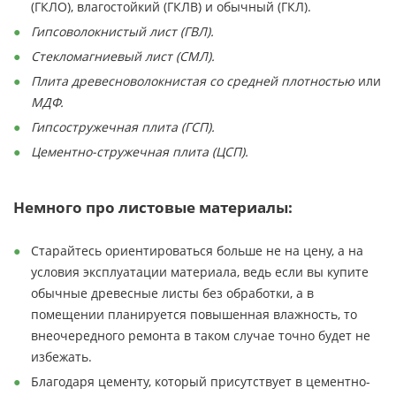
(ГКЛО), влагостойкий (ГКЛВ) и обычный (ГКЛ).
Гипсоволокнистый лист (ГВЛ).
Стекломагниевый лист (СМЛ).
Плита древесноволокнистая со средней плотностью
или
МДФ.
Гипсостружечная плита (ГСП).
Цементно-стружечная плита (ЦСП).
Немного про листовые материалы:
Старайтесь ориентироваться больше не на цену, а на
условия эксплуатации материала, ведь если вы купите
обычные древесные листы без обработки, а в
помещении планируется повышенная влажность, то
внеочередного ремонта в таком случае точно будет не
избежать.
Благодаря цементу, который присутствует в цементно-