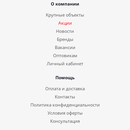
О компании
Крупные объекты
Акции
Новости
Бренды
Вакансии
Оптовикам
Личный кабинет
Помощь
Оплата и доставка
Контакты
Политика конфиденциальности
Условия оферты
Консультация