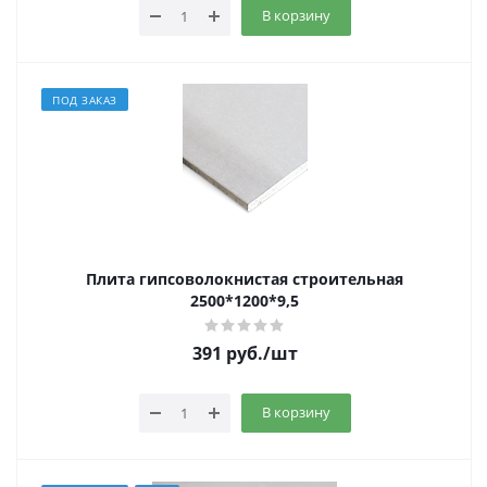
В корзину
ПОД ЗАКАЗ
Плита гипсоволокнистая строительная
2500*1200*9,5
391
руб.
/шт
В корзину