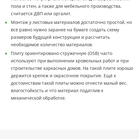
пола и стен, а также для мебельного производства,
считается ДВП или оргалит.
Монтаж у листовых материалов достаточно простой, но
всё равно нужно заранее на бумаге создать схему
размеров будущей конструкции и рассчитать
необходимое количество материалов.
Плиту ориентировано-стружечную (ОSB) часто
используют при выполнении кровельных работ и при
строительстве каркасных домов. На такой плите хорошо
держится крепеж и окрасочное покрытие. Ещё к
достоинствам такой плиты можно отнести малый вес,
влагостойкость и что материал податлив к
механической обработке.