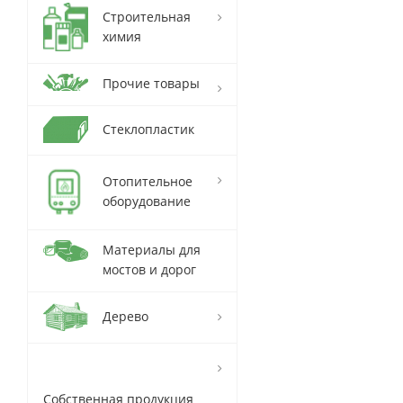
Строительная
химия
Прочие товары
Стеклопластик
Отопительное
оборудование
Материалы для
мостов и дорог
Дерево
Собственная продукция