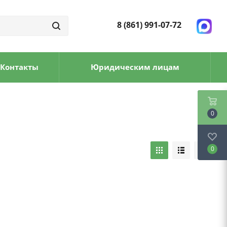
8 (861) 991-07-72
Контакты
Юридическим лицам
0
0