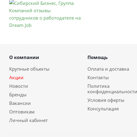
О компании
Помощь
Крупные объекты
Оплата и доставка
Акции
Контакты
Новости
Политика
конфиденциальност
Бренды
Условия оферты
Вакансии
Консультация
Оптовикам
Личный кабинет