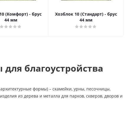
10 (Комфорт) - брус
Хозблок 10 (Стандарт) - брус
44 мм
44 мм
 для благоустройства
архитектурные формы) – скамейки, урны, песочницы,
зделия из дерева и металла для парков, скверов, дворов и