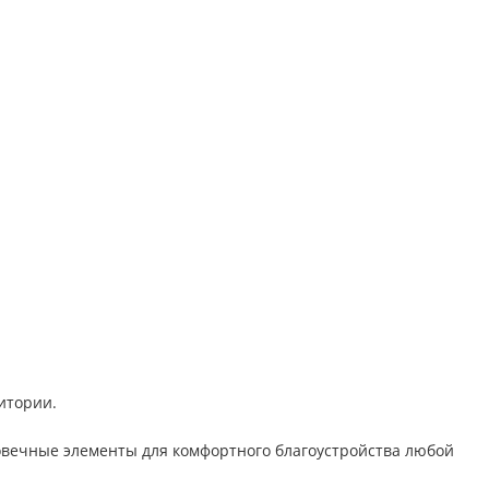
итории.
овечные элементы для комфортного благоустройства любой