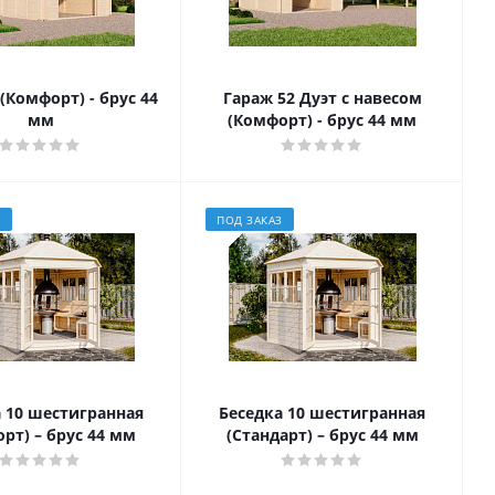
(Комфорт) - брус 44
Гараж 52 Дуэт с навесом
мм
(Комфорт) - брус 44 мм
З
ПОД ЗАКАЗ
 10 шестигранная
Беседка 10 шестигранная
рт) – брус 44 мм
(Стандарт) – брус 44 мм