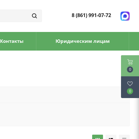
8 (861) 991-07-72
Контакты
Юридическим лицам
0
0