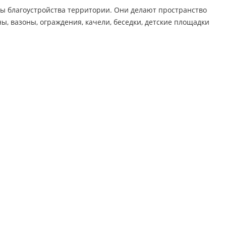
ы благоустройства территории. Они делают пространство
, вазоны, ограждения, качели, беседки, детские площадки