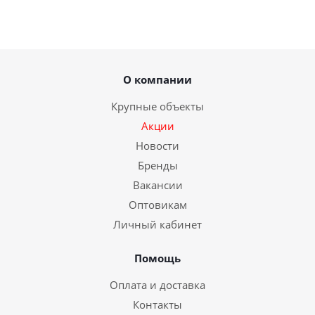
О компании
Крупные объекты
Акции
Новости
Бренды
Вакансии
Оптовикам
Личный кабинет
Помощь
Оплата и доставка
Контакты