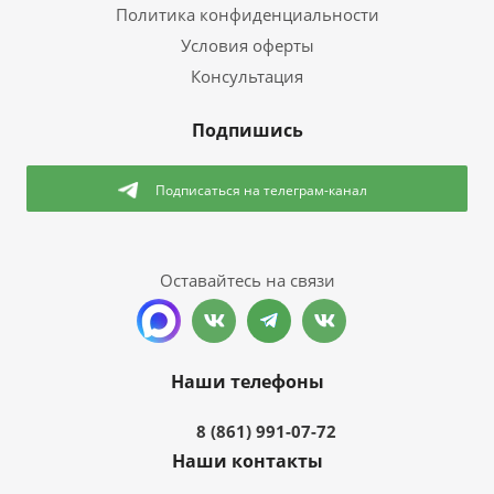
Политика конфиденциальности
Условия оферты
Консультация
Подпишись
Подписаться
на телеграм-канал
Оставайтесь на связи
Наши телефоны
8 (861) 991-07-72
Наши контакты