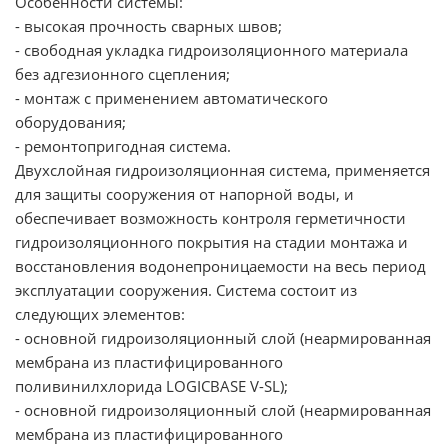
Особенности системы:
- высокая прочность сварных швов;
- свободная укладка гидроизоляционного материала
без адгезионного сцепления;
- монтаж с применением автоматического
оборудования;
- ремонтопригодная система.
Двухслойная гидроизоляционная система, применяется
для защиты сооружения от напорной воды, и
обеспечивает возможность контроля герметичности
гидроизоляционного покрытия на стадии монтажа и
восстановления водонепроницаемости на весь период
эксплуатации сооружения. Система состоит из
следующих элементов:
- основной гидроизоляционный слой (неармированная
мембрана из пластифицированного
поливинилхлорида LOGICBASE V-SL);
- основной гидроизоляционный слой (неармированная
мембрана из пластифицированного