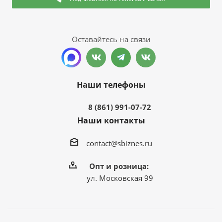
Оставайтесь на связи
Наши телефоны
8 (861) 991-07-72
Наши контакты
contact@sbiznes.ru
Опт и розница:
ул. Московская 99