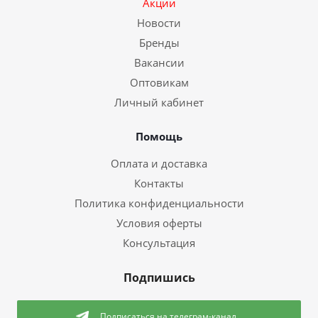
Акции
Новости
Бренды
Вакансии
Оптовикам
Личный кабинет
Помощь
Оплата и доставка
Контакты
Политика конфиденциальности
Условия оферты
Консультация
Подпишись
Подписаться
на телеграм-канал