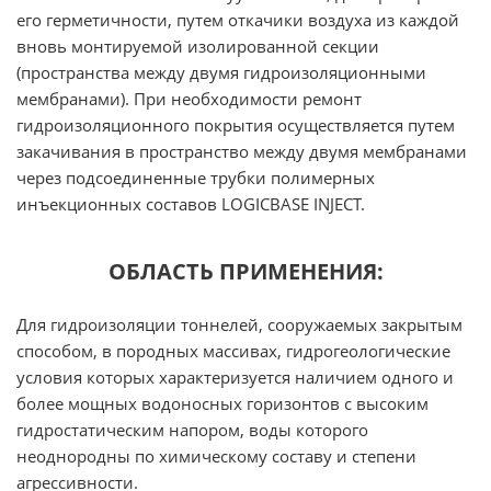
его герметичности, путем откачики воздуха из каждой
вновь монтируемой изолированной секции
(пространства между двумя гидроизоляционными
мембранами). При необходимости ремонт
гидроизоляционного покрытия осуществляется путем
закачивания в пространство между двумя мембранами
через подсоединенные трубки полимерных
инъекционных составов LOGICBASE INJECT.
ОБЛАСТЬ ПРИМЕНЕНИЯ:
Для гидроизоляции тоннелей, сооружаемых закрытым
способом, в породных массивах, гидрогеологические
условия которых характеризуется наличием одного и
более мощных водоносных горизонтов с высоким
гидростатическим напором, воды которого
неоднородны по химическому составу и степени
агрессивности.