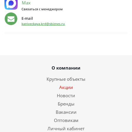
Max
Связаться с менеджером
E-mail
kaniveckaya.krd@sbiznes.ru
О компании
Крупные объекты
Акции
Новости
Бренды
Вакансии
Оптовикам
Личный кабинет