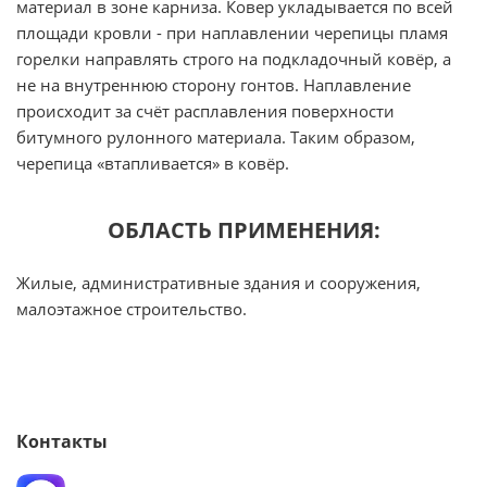
материал в зоне карниза. Ковер укладывается по всей
площади кровли - при наплавлении черепицы пламя
горелки направлять строго на подкладочный ковёр, а
не на внутреннюю сторону гонтов. Наплавление
происходит за счёт расплавления поверхности
битумного рулонного материала. Таким образом,
черепица «втапливается» в ковёр.
ОБЛАСТЬ ПРИМЕНЕНИЯ:
Жилые, административные здания и сооружения,
малоэтажное строительство.
Контакты