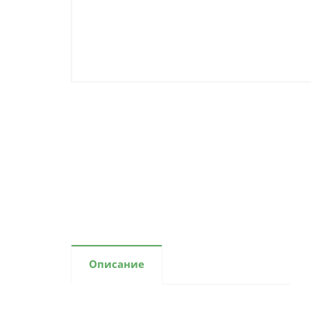
Описание