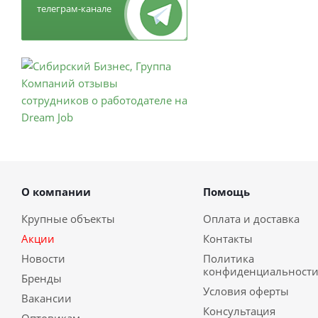
телеграм-канале
О компании
Помощь
Крупные объекты
Оплата и доставка
Акции
Контакты
Новости
Политика
конфиденциальност
Бренды
Условия оферты
Вакансии
Консультация