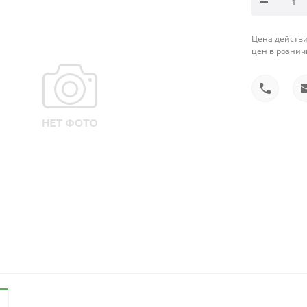
Цена действи
цен в рознич