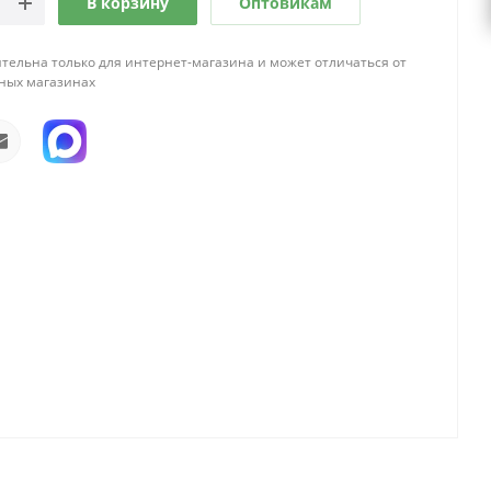
В корзину
Оптовикам
тельна только для интернет-магазина и может отличаться от
ных магазинах