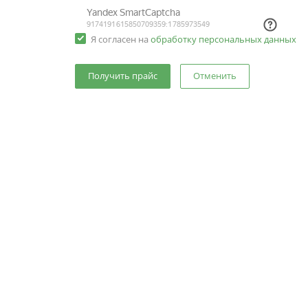
Я согласен на
обработку персональных данных
Отменить