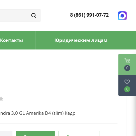
8 (861) 991-07-72
Контакты
Юридическим лицам
0
0
ndra 3,0 GL Amerika D4 (slim) Кедр