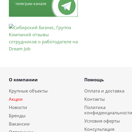
телеграм-канале
О компании
Помощь
Крупные объекты
Оплата и доставка
Акции
Контакты
Новости
Политика
конфиденциальност
Бренды
Условия оферты
Вакансии
Консультация