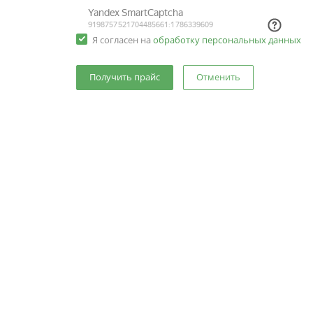
Я согласен на
обработку персональных данных
Отменить