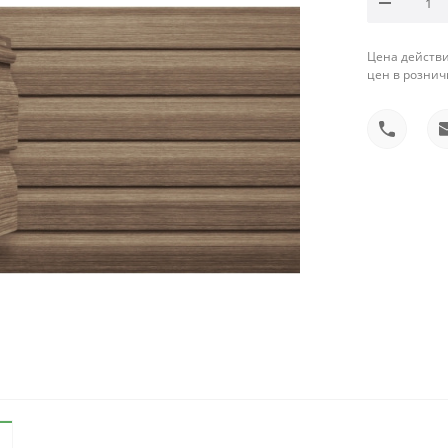
Цена действи
цен в рознич