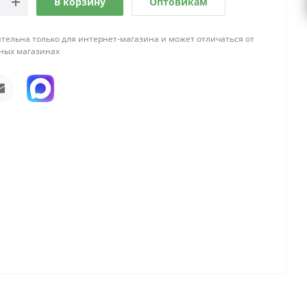
В корзину
Оптовикам
тельна только для интернет-магазина и может отличаться от
ных магазинах